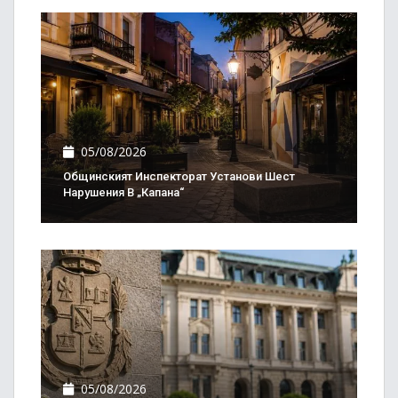
05/08/2026
Общинският Инспекторат Установи Шест
Нарушения В „Капана“
05/08/2026