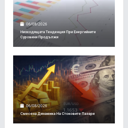
06/08/2026
Низходящата Тенденция При Енергийните
Суровини Продължи
06/08/2026
Смесена Динамика На Стоковите Пазари