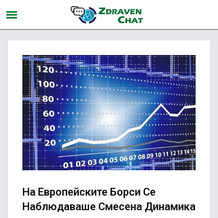
На Европейските Борси Се
Наблюдаваше Смесена Динамика