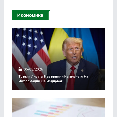
Икономика
06/08/2026
Тръмп: Лицата, Извършили Изтичането На
Информация, Се Издирват