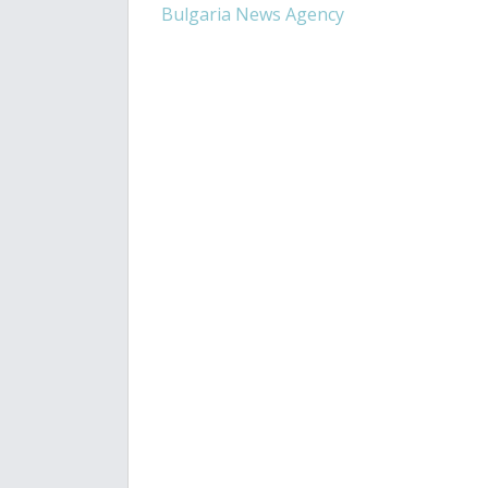
Bulgaria News Agency