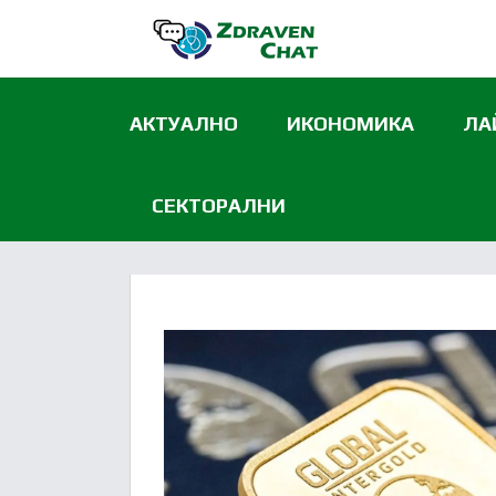
АКТУАЛНО
ИКОНОМИКА
ЛА
СЕКТОРАЛНИ