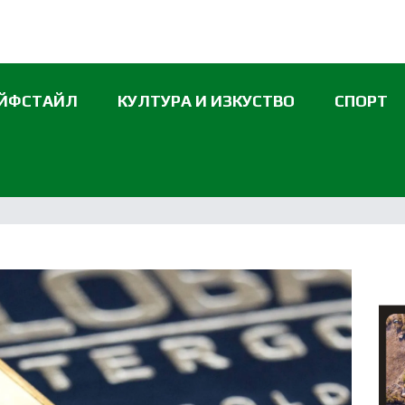
ЙФСТАЙЛ
КУЛТУРА И ИЗКУСТВО
СПОРТ