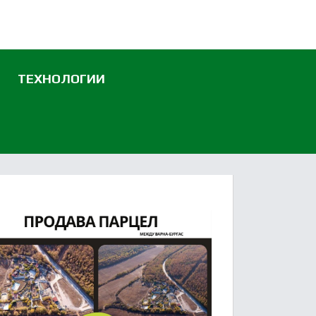
ТЕХНОЛОГИИ