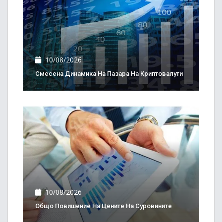
10/08/2026
Смесена Динамика На Пазара На Криптовалути
10/08/2026
Общо Повишение На Цените На Суровините