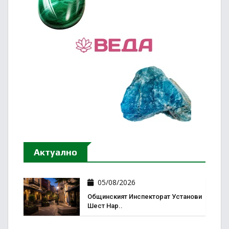
Актуално
05/08/2026
Общинският Инспекторат Установи
Шест Нар..