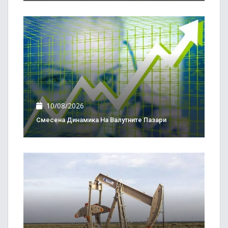
10/08/2026
Смесена Динамика На Валутните Пазари