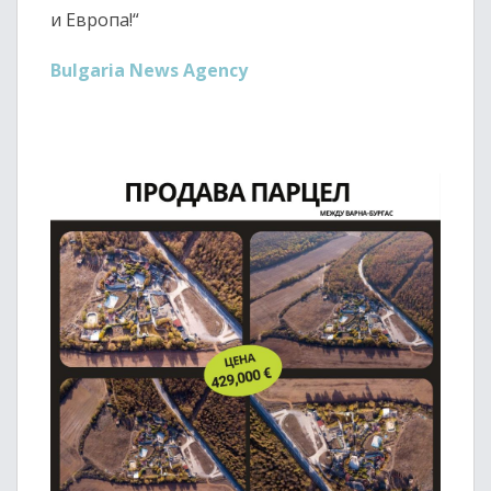
и Европа!“
Bulgaria News Agency