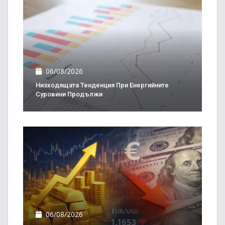
06/08/2026
Низходящата Тенденция При Енергийните
Суровини Продължи
06/08/2026