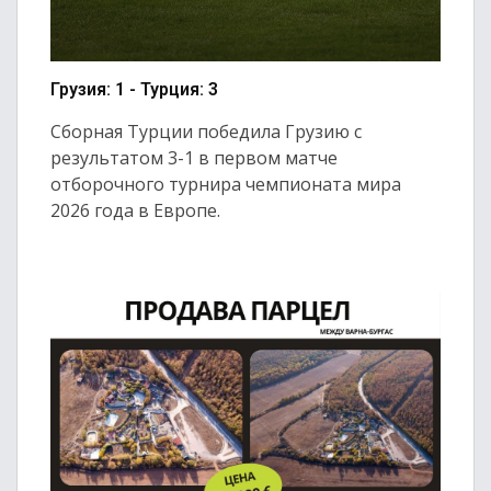
Грузия: 1 - Турция: 3
Сборная Турции победила Грузию с
результатом 3-1 в первом матче
отборочного турнира чемпионата мира
2026 года в Европе.