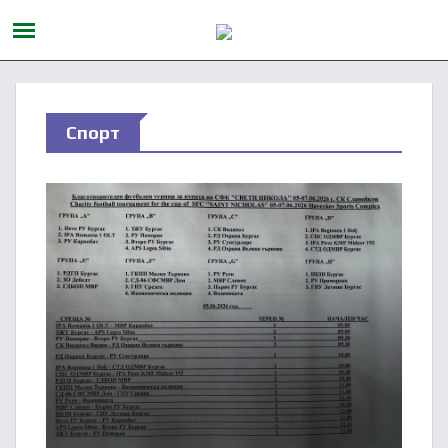
Спорт