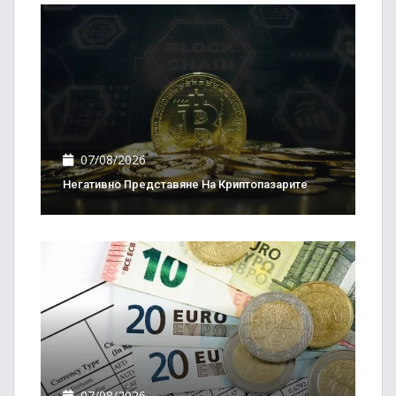
07/08/2026
Негативно Представяне На Криптопазарите
07/08/2026