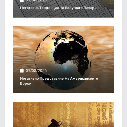
Негативна Тенденция На Валутните Пазари
07/08/2026
Негативно Представяне На Американските
Борси