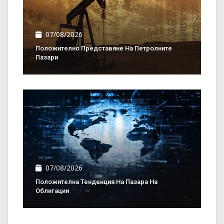
07/08/2026
Положително Представяне На Петролните
Пазари
07/08/2026
Положителна Тенденция На Пазара На
Облигации