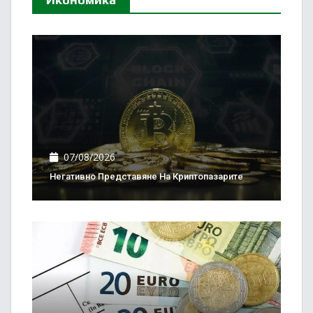
07/08/2026
Негативно Представяне На Криптопазарите