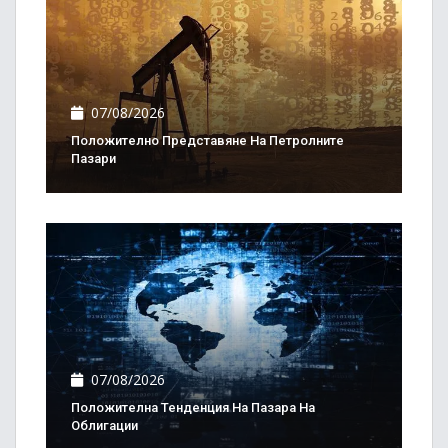
07/08/2026
Положително Представяне На Петролните
Пазари
07/08/2026
Положителна Тенденция На Пазара На
Облигации