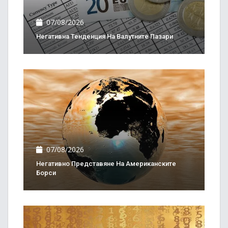
07/08/2026
Негативна Тенденция На Валутните Пазари
07/08/2026
Негативно Представяне На Американските
Борси