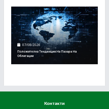
07/08/2026
Положителна Тенденция На Пазара На
Облигации
Контакти