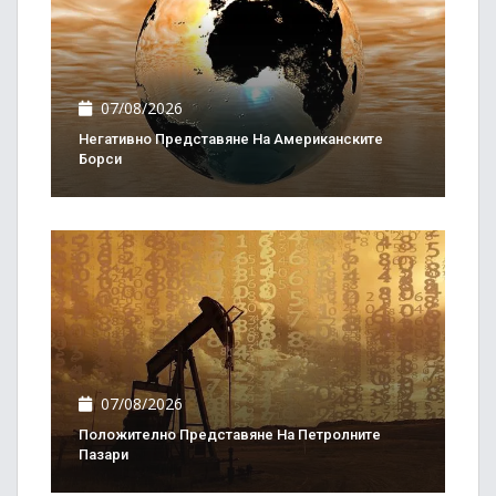
07/08/2026
Негативно Представяне На Американските
Борси
07/08/2026
Положително Представяне На Петролните
Пазари