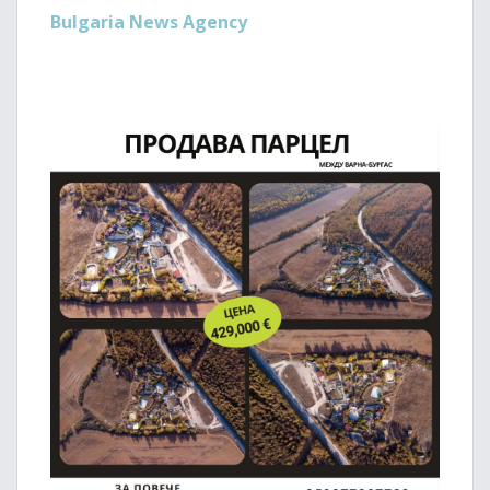
Bulgaria News Agency