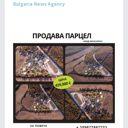
Bulgaria News Agency