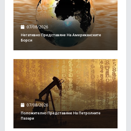
07/08/2026
Негативно Представяне На Американските
Борси
07/08/2026
Положително Представяне На Петролните
Пазари