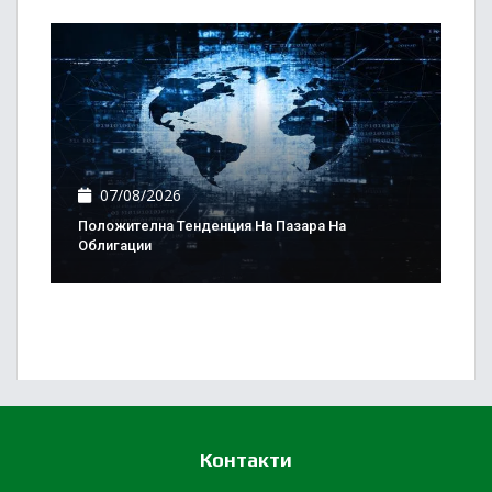
07/08/2026
Положителна Тенденция На Пазара На
Облигации
Контакти