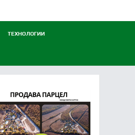
ТЕХНОЛОГИИ