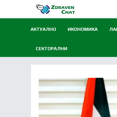
АКТУАЛНО
ИКОНОМИКА
ЛА
СЕКТОРАЛНИ