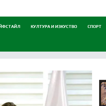
ЙФСТАЙЛ
КУЛТУРА И ИЗКУСТВО
СПОРТ