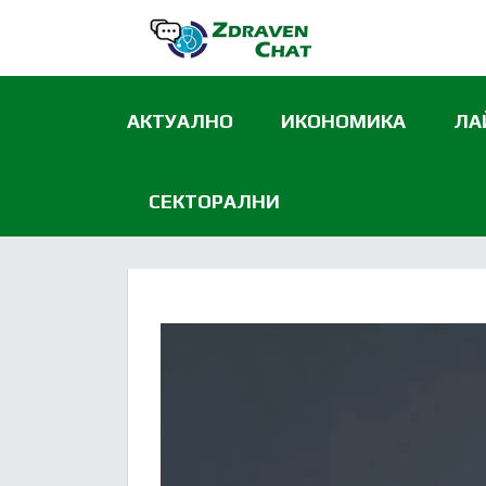
АКТУАЛНО
ИКОНОМИКА
ЛА
СЕКТОРАЛНИ