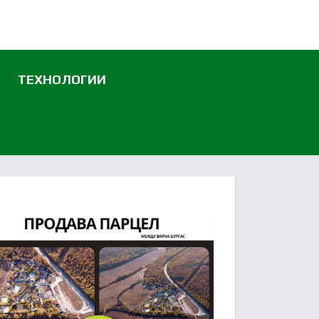
ТЕХНОЛОГИИ