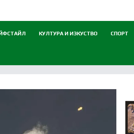
ЙФСТАЙЛ
КУЛТУРА И ИЗКУСТВО
СПОРТ