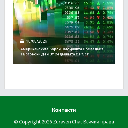
10/08/2026
Американските Борси Завършиха Последния
Търговски Ден От Седмицата С Ръст
Контакти
© Copyright 2026 Zdraven Chat Всички права