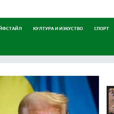
ЙФСТАЙЛ
КУЛТУРА И ИЗКУСТВО
СПОРТ