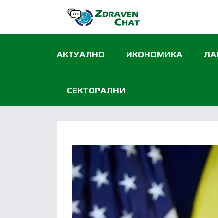
АКТУАЛНО
ИКОНОМИКА
ЛА
СЕКТОРАЛНИ