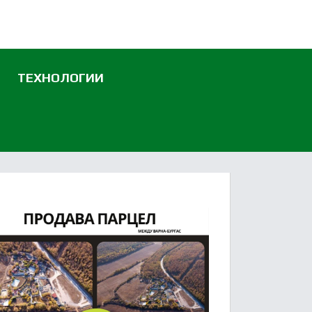
ТЕХНОЛОГИИ