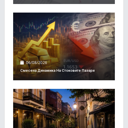
06/08/2026
Смесена Динамика На Стоковите Пазари