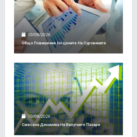
10/08/2026
Общо Повишение На Цените На Суровините
10/08/2026
Смесена Динамика На Валутните Пазари