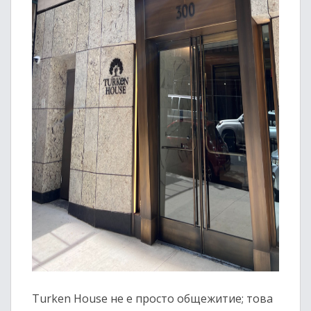
Turken House не е просто общежитие; това