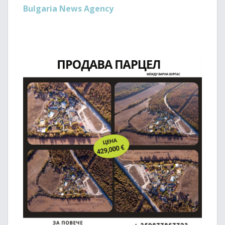
Bulgaria News Agency