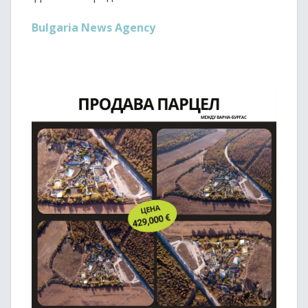
Bulgaria News Agency