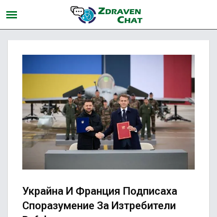
Украйна И Франция Подписаха
Споразумение За Изтребители