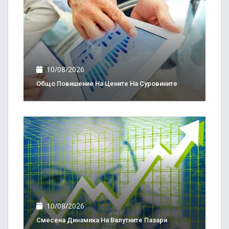
10/08/2026
Общо Повишение На Цените На Суровините
10/08/2026
Смесена Динамика На Валутните Пазари