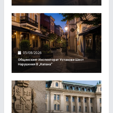
05/08/2026
Общинският Инспекторат Установи Шест
Нарушения В „Капана“