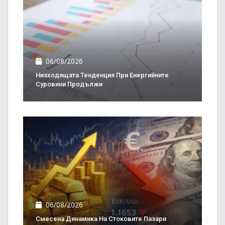
06/08/2026
Низходящата Тенденция При Енергийните
Суровини Продължи
06/08/2026
Смесена Динамика На Стоковите Пазари