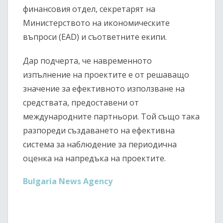
финансовия отдел, секретарят на
Министерството на икономическите
въпроси (EAD) и съответните екипи.
Дар подчерта, че навременното
изпълнение на проектите е от решаващо
значение за ефективното използване на
средствата, предоставени от
международните партньори. Той също така
разпореди създаването на ефективна
система за наблюдение за периодична
оценка на напредъка на проектите.
Bulgaria News Agency