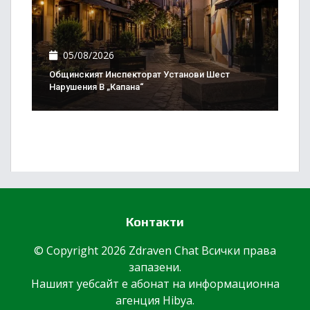
05/08/2026
Общинският Инспекторат Установи Шест
Нарушения В „Капана“
Контакти
© Copyright 2026 Zdraven Chat Всички права
запазени.
Нашият уебсайт е абонат на информационна
агенция
Hibya
.