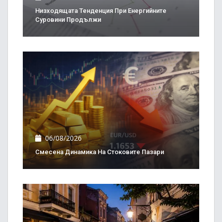
Низходящата Тенденция При Енергийните
Суровини Продължи
06/08/2026
Смесена Динамика На Стоковите Пазари