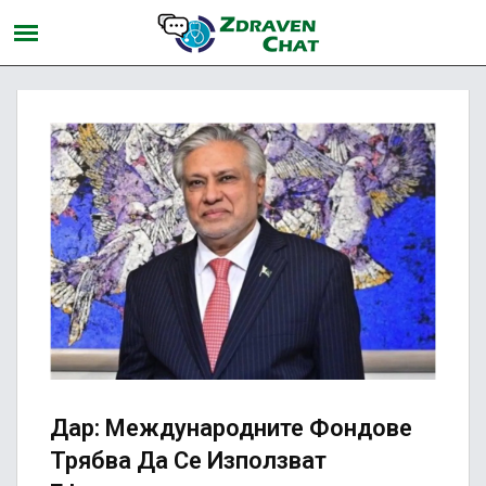
Дар: Международните Фондове
Трябва Да Се Използват