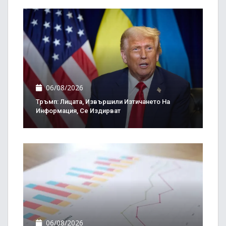
06/08/2026
Тръмп: Лицата, Извършили Изтичането На
Информация, Се Издирват
06/08/2026