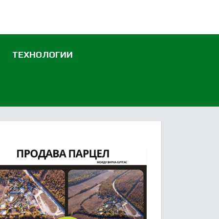
ТЕХНОЛОГИИ