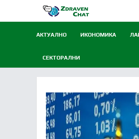
АКТУАЛНО
ИКОНОМИКА
ЛА
СЕКТОРАЛНИ