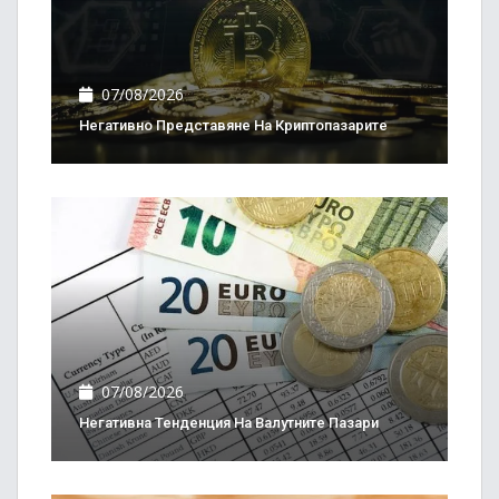
07/08/2026
Негативно Представяне На Криптопазарите
07/08/2026
Негативна Тенденция На Валутните Пазари