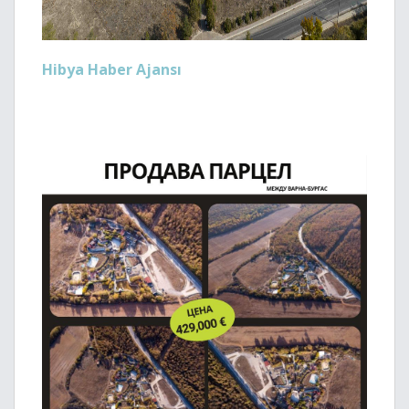
Hibya Haber Ajansı