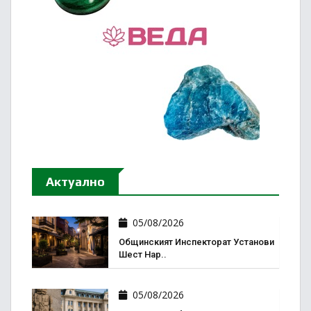
Актуално
05/08/2026
Общинският Инспекторат Установи
Шест Нар..
05/08/2026