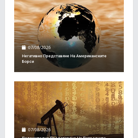
07/08/2026
Негативно Представяне На Американските
Борси
07/08/2026