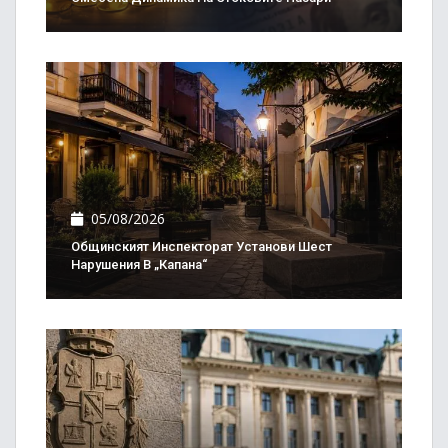
05/08/2026
Общинският Инспекторат Установи Шест
Нарушения В „Капана“