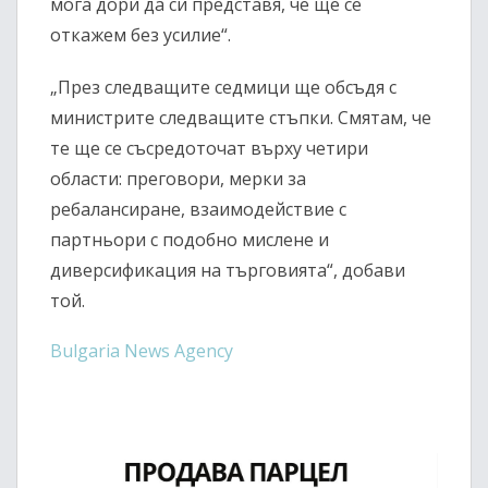
мога дори да си представя, че ще се
откажем без усилие“.
„През следващите седмици ще обсъдя с
министрите следващите стъпки. Смятам, че
те ще се съсредоточат върху четири
области: преговори, мерки за
ребалансиране, взаимодействие с
партньори с подобно мислене и
диверсификация на търговията“, добави
той.
Bulgaria News Agency