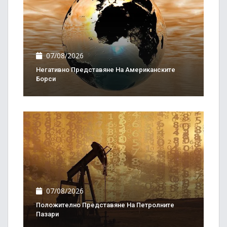
07/08/2026
Негативно Представяне На Американските
Борси
07/08/2026
Положително Представяне На Петролните
Пазари