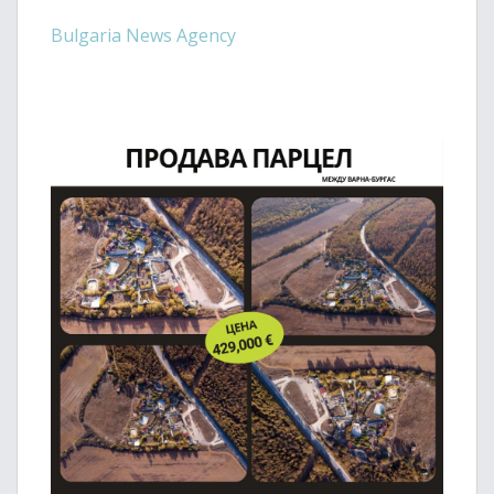
Bulgaria News Agency