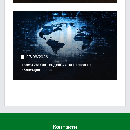
07/08/2026
Положителна Тенденция На Пазара На
Облигации
Контакти