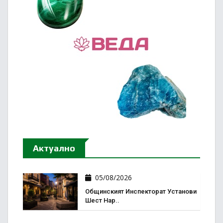
Актуално
05/08/2026
Общинският Инспекторат Установи
Шест Нар..