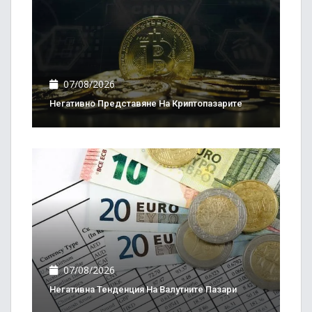
07/08/2026
Негативно Представяне На Криптопазарите
07/08/2026
Негативна Тенденция На Валутните Пазари