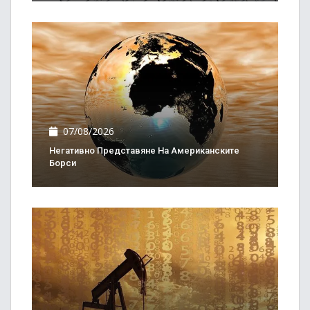
07/08/2026
Негативно Представяне На Американските
Борси