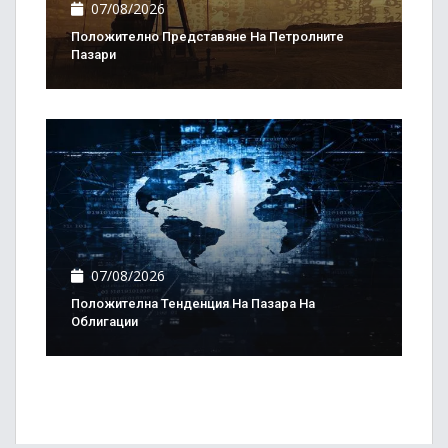
07/08/2026
Положително Представяне На Петролните
Пазари
07/08/2026
Положителна Тенденция На Пазара На
Облигации