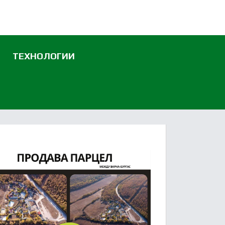
ТЕХНОЛОГИИ