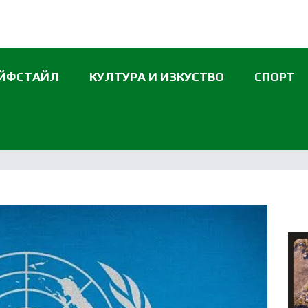
ЙФСТАЙЛ
КУЛТУРА И ИЗКУСТВО
СПОРТ