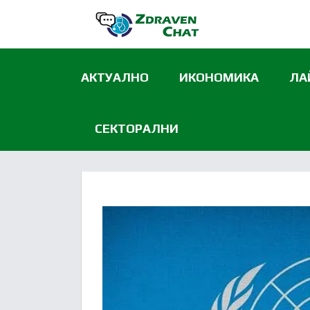
АКТУАЛНО
ИКОНОМИКА
ЛА
СЕКТОРАЛНИ