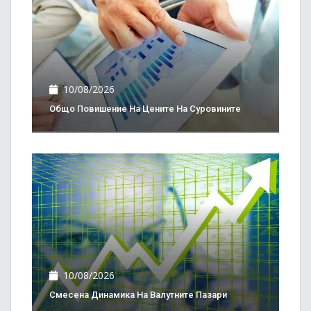
10/08/2026
Общо Повишение На Цените На Суровините
10/08/2026
Смесена Динамика На Валутните Пазари