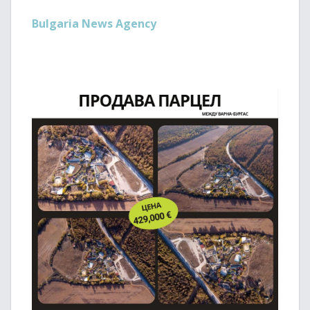
Bulgaria News Agency