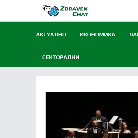
АКТУАЛНО
ИКОНОМИКА
ЛА
СЕКТОРАЛНИ