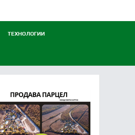
ТЕХНОЛОГИИ