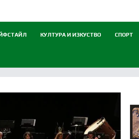
ЙФСТАЙЛ
КУЛТУРА И ИЗКУСТВО
СПОРТ