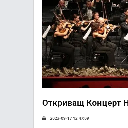
Откриващ Концерт 
2023-09-17 12:47:09