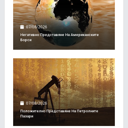
07/08/2026
Негативно Представяне На Американските
Борси
07/08/2026
Положително Представяне На Петролните
Пазари