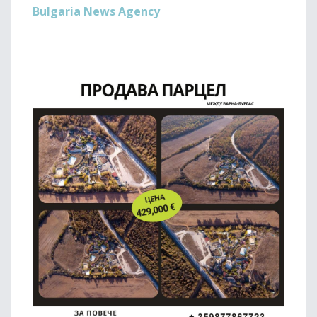
Bulgaria News Agency