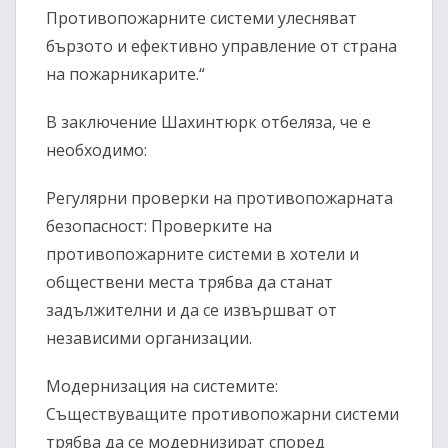
Противопожарните системи улесняват
бързото и ефективно управление от страна
на пожарникарите.“
В заключение Шахинтюрк отбеляза, че е
необходимо:
Регулярни проверки на противопожарната
безопасност: Проверките на
противопожарните системи в хотели и
обществени места трябва да станат
задължителни и да се извършват от
независими организации.
Модернизация на системите:
Съществуващите противопожарни системи
трябва да се модернизират според