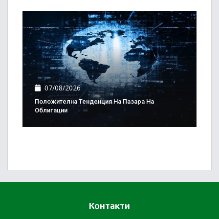
07/08/2026
Положителна Тенденция На Пазара На
Облигации
Контакти