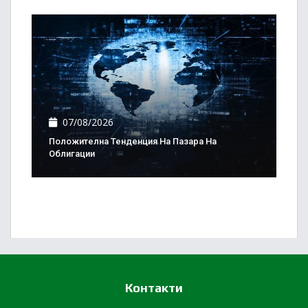
07/08/2026
Положителна Тенденция На Пазара На
Облигации
Контакти