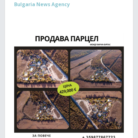
Bulgaria News Agency