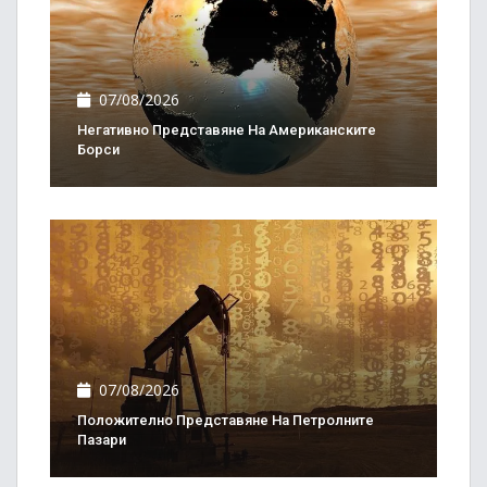
07/08/2026
Негативно Представяне На Американските
Борси
07/08/2026
Положително Представяне На Петролните
Пазари