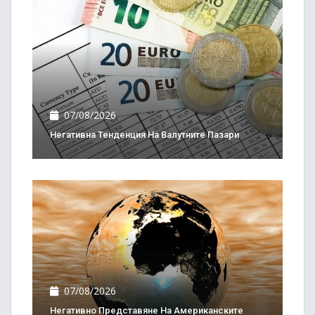
07/08/2026
Негативна Тенденция На Валутните Пазари
07/08/2026
Негативно Представяне На Американските