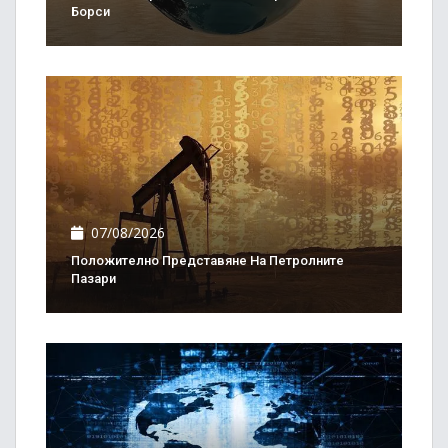
Борси
07/08/2026
Положително Представяне На Петролните
Пазари