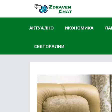
АКТУАЛНО
ИКОНОМИКА
ЛА
СЕКТОРАЛНИ