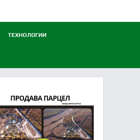
ТЕХНОЛОГИИ