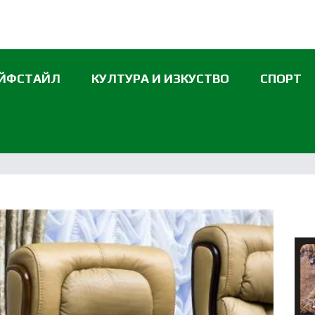
ЙФСТАЙЛ
КУЛТУРА И ИЗКУСТВО
СПОРТ