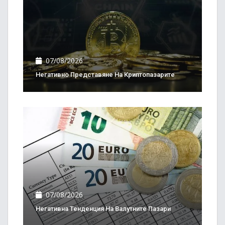
07/08/2026
Негативно Представяне На Криптопазарите
07/08/2026
Негативна Тенденция На Валутните Пазари