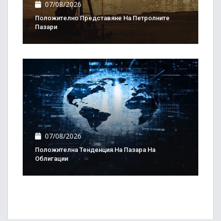
07/08/2026
Положително Представяне На Петролните
Пазари
07/08/2026
Положителна Тенденция На Пазара На
Облигации