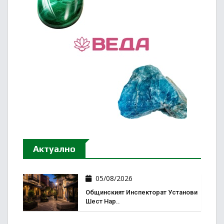
Актуално
05/08/2026
Общинският Инспекторат Установи
Шест Нар..