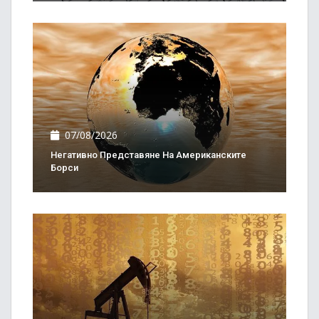
07/08/2026
Негативно Представяне На Американските
Борси