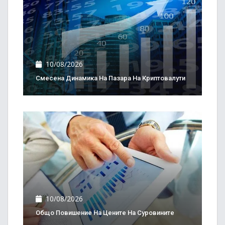
10/08/2026
Смесена Динамика На Пазара На Криптовалути
10/08/2026
Общо Повишение На Цените На Суровините