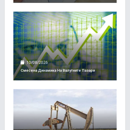
10/08/2026
Смесена Динамика На Валутните Пазари