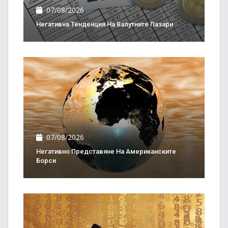
07/08/2026
Негативна Тенденция На Валутните Пазари
07/08/2026
Негативно Представяне На Американските
Борси