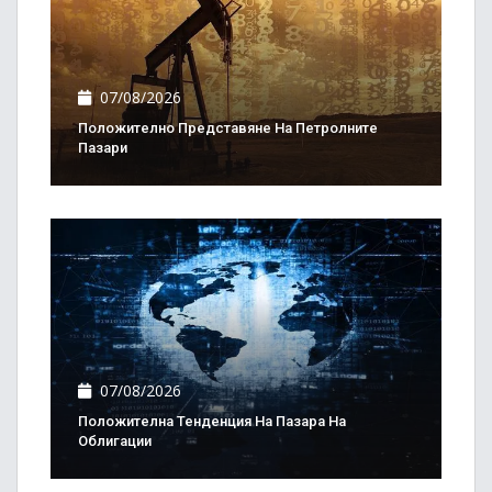
07/08/2026
Положително Представяне На Петролните
Пазари
07/08/2026
Положителна Тенденция На Пазара На
Облигации