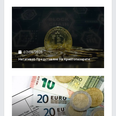
07/08/2026
Негативно Представяне На Криптопазарите