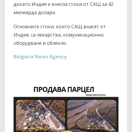
докато Индия е внесла стоки от САЩ за 42
милиарда долара.
Основните стоки, които САЩ внасят от
Индия, са лекарства, комуникационно
оборудване и облекло.
Bulgaria News Agency