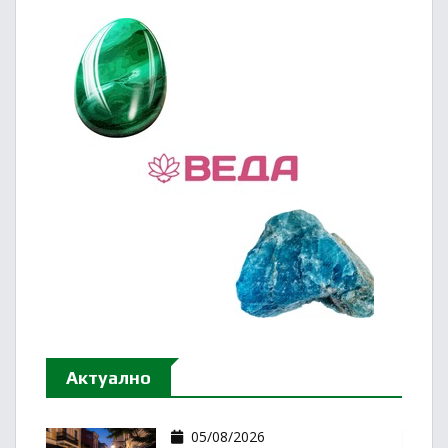
Актуално
05/08/2026