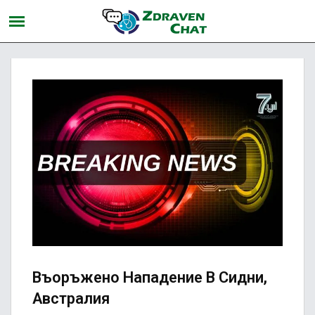
Въоръжено Нападение В Сидни,
Австралия