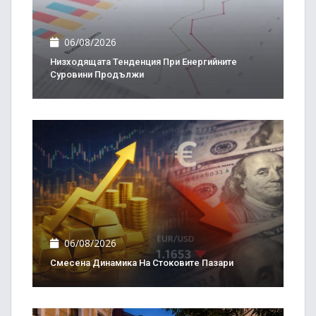
06/08/2026
Низходящата Тенденция При Енергийните
Суровини Продължи
06/08/2026
Смесена Динамика На Стоковите Пазари