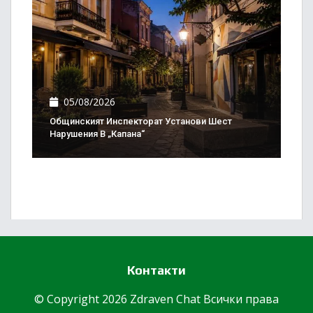
05/08/2026
Общинският Инспекторат Установи Шест
Нарушения В „Капана“
Контакти
© Copyright 2026 Zdraven Chat Всички права