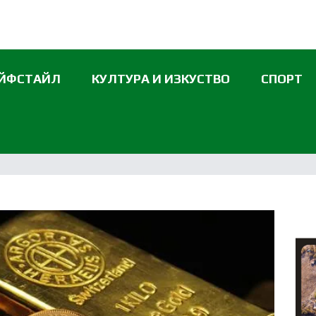
ЙФСТАЙЛ
КУЛТУРА И ИЗКУСТВО
СПОРТ