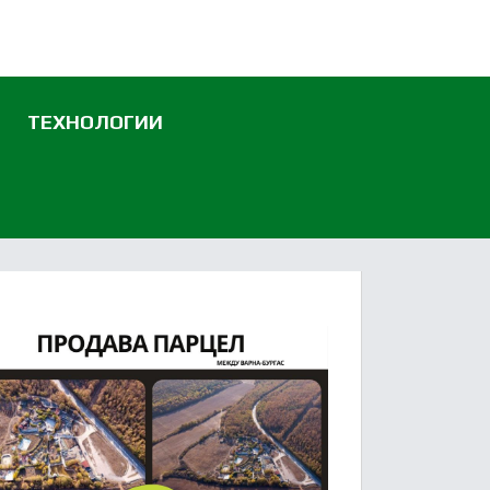
ТЕХНОЛОГИИ