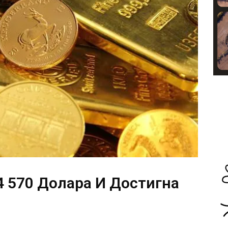
4 570 Долара И Достигна