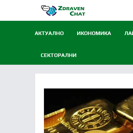
АКТУАЛНО
ИКОНОМИКА
ЛА
СЕКТОРАЛНИ