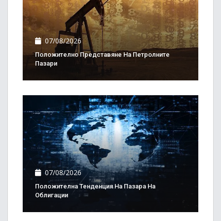
07/08/2026
Положително Представяне На Петролните
Пазари
07/08/2026
Положителна Тенденция На Пазара На
Облигации