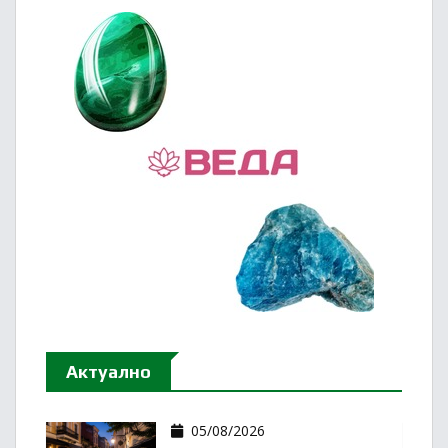
Актуално
05/08/2026