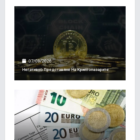
07/08/2026
Негативно Представяне На Криптопазарите