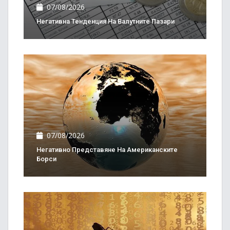
07/08/2026
Негативна Тенденция На Валутните Пазари
07/08/2026
Негативно Представяне На Американските
Борси