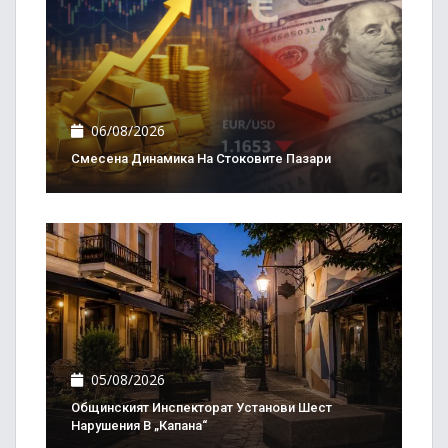
06/08/2026
Смесена Динамика На Стоковите Пазари
05/08/2026
Общинският Инспекторат Установи Шест
Нарушения В „Капана“