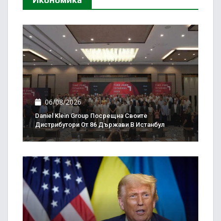
06/08/2026
Daniel Klein Group Посрещна Своите
Дистрибутори От 86 Държави В Истанбул