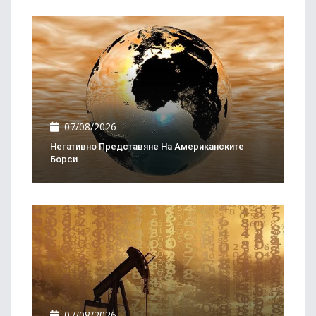
07/08/2026
Негативно Представяне На Американските
Борси
07/08/2026