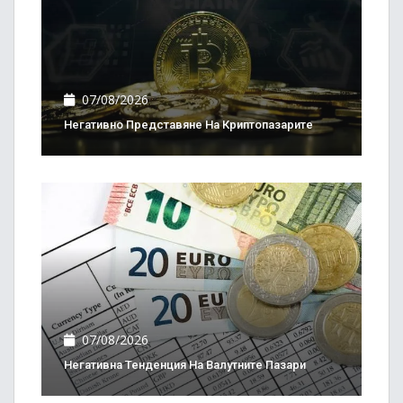
07/08/2026
Негативно Представяне На Криптопазарите
07/08/2026
Негативна Тенденция На Валутните Пазари