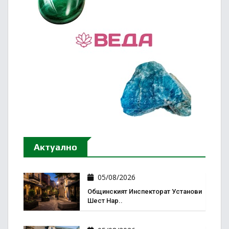
Актуално
05/08/2026
Общинският Инспекторат Установи
Шест Нар..