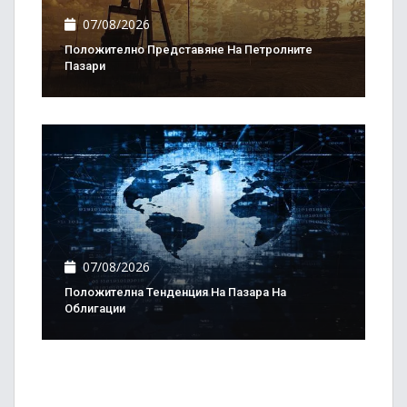
07/08/2026
Положително Представяне На Петролните
Пазари
07/08/2026
Положителна Тенденция На Пазара На
Облигации