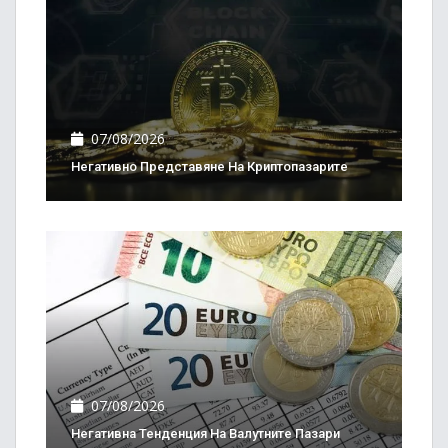
07/08/2026
Негативно Представяне На Криптопазарите
07/08/2026
Негативна Тенденция На Валутните Пазари