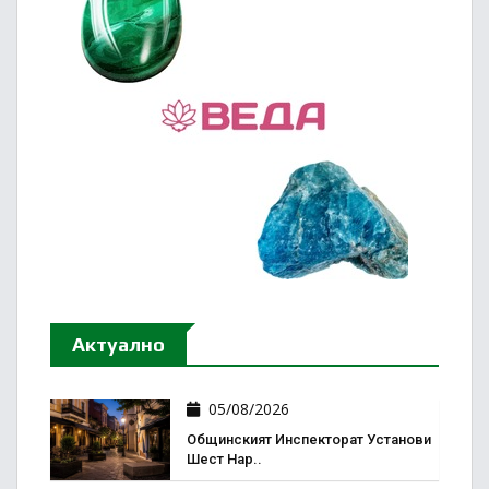
Актуално
05/08/2026
Общинският Инспекторат Установи
Шест Нар..