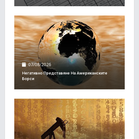
07/08/2026
Негативно Представяне На Американските
Борси